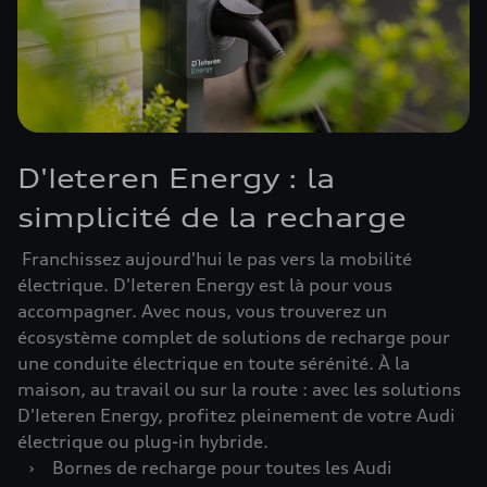
D'Ieteren Energy : la
simplicité de la recharge
Franchissez aujourd'hui le pas vers la mobilité
électrique. D'Ieteren Energy est là pour vous
accompagner. Avec nous, vous trouverez un
écosystème complet de solutions de recharge pour
une conduite électrique en toute sérénité. À la
maison, au travail ou sur la route : avec les solutions
D'Ieteren Energy, profitez pleinement de votre Audi
électrique ou plug-in hybride.
›
Bornes de recharge pour toutes les Audi