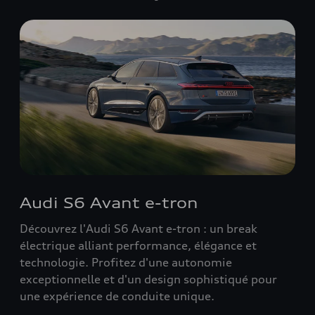
Audi S6 Avant e-tron
Découvrez l'Audi S6 Avant e-tron : un break
électrique alliant performance, élégance et
technologie. Profitez d'une autonomie
exceptionnelle et d'un design sophistiqué pour
une expérience de conduite unique.