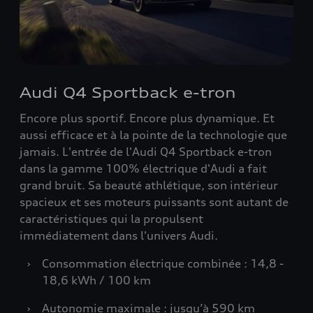
Audi Q4 Sportback e-tron
Encore plus sportif. Encore plus dynamique. Et
aussi efficace et à la pointe de la technologie que
jamais. L'entrée de l'Audi Q4 Sportback e-tron
dans la gamme 100% électrique d'Audi a fait
grand bruit. Sa beauté athlétique, son intérieur
spacieux et ses moteurs puissants sont autant de
caractéristiques qui la propulsent
immédiatement dans l'univers Audi.
›
Consommation électrique combinée : 14,8 -
18,6 kWh / 100 km
›
Autonomie maximale : jusqu’à 590 km