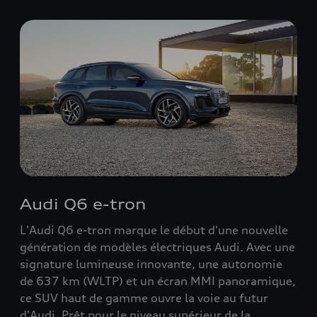
Audi Q6 e-tron
L'Audi Q6 e-tron marque le début d'une nouvelle
génération de modèles électriques Audi. Avec une
signature lumineuse innovante, une autonomie
de 637 km (WLTP) et un écran MMI panoramique,
ce SUV haut de gamme ouvre la voie au futur
d'Audi. Prêt pour le niveau supérieur de la