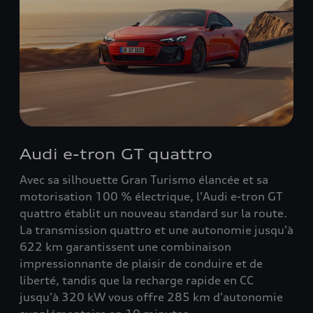
Audi e-tron GT quattro
Avec sa silhouette Gran Turismo élancée et sa
motorisation 100 % électrique, l'Audi e-tron GT
quattro établit un nouveau standard sur la route.
La transmission quattro et une autonomie jusqu'à
622 km garantissent une combinaison
impressionnante de plaisir de conduire et de
liberté, tandis que la recharge rapide en CC
jusqu'à 320 kW vous offre 285 km d'autonomie