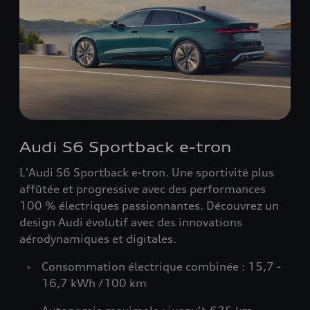
Audi S6 Sportback e-tron
L'Audi S6 Sportback e-tron. Une sportivité plus
affûtée et progressive avec des performances
100 % électriques passionnantes. Découvrez un
design Audi évolutif avec des innovations
aérodynamiques et digitales.
›
Consommation électrique combinée : 15,7 -
16,7 kWh /100 km