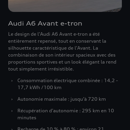
Audi A6 Avant e-tron
Le design de l'Audi A6 Avant e-tron a été
entièrement repensé, tout en conservant la
silhouette caractéristique de l'Avant. La
combinaison de son intérieur spacieux avec des
proportions sportives et un look élégant la rend
tout simplement irrésistible.
›
Consommation électrique combinée : 14,2 -
17,7 kWh /100 km
›
Autonomie maximale : jusqu’à 720 km
›
Récupération d’autonomie : 295 km en 10
minutes
›
Recharge de 10 % à 80 % : environ 21