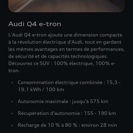
Audi Q4 e-tron
L'Audi Q4 e-tron ajoute une dimension compacte
à la révolution électrique d'Audi, tout en gardant
les mêmes avantages en termes de performances,
de sécurité et de capacités technologiques.
Découvrez ce SUV : 100% électrique, 100% e-
tron.
›
Consommation électrique combinée : 15,3 -
19,1 kWh / 100 km
›
Autonomie maximale : jusqu’à 575 km
›
Récupération d’autonomie : 155 - 190 km
›
Recharge de 10 % à 80 % : environ 28 min