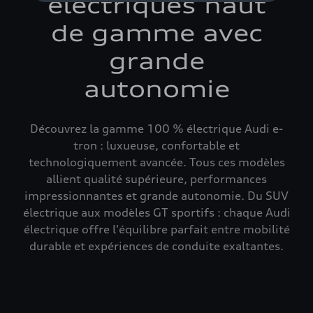
électriques haut
de gamme avec
grande
autonomie
Découvrez la gamme 100 % électrique Audi e-
tron : luxueuse, confortable et
technologiquement avancée. Tous ces modèles
allient qualité supérieure, performances
impressionnantes et grande autonomie. Du SUV
électrique aux modèles GT sportifs : chaque Audi
électrique offre l'équilibre parfait entre mobilité
durable et expériences de conduite exaltantes.