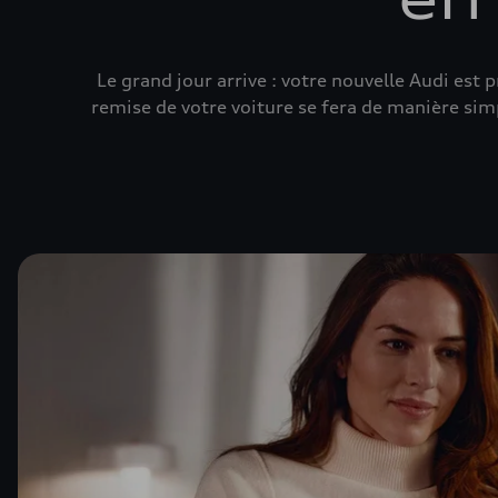
Le grand jour arrive : votre nouvelle Audi est 
remise de votre voiture se fera de manière simp