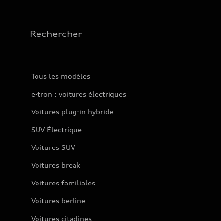
Rechercher
Tous les modèles
e-tron : voitures électriques
Voitures plug-in hybride
SUV Électrique
Voitures SUV
Voitures break
Voitures familiales
Voitures berline
Voitures citadines