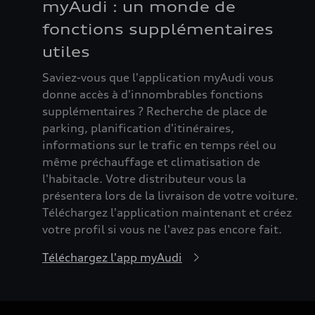
myAudi : un monde de
fonctions supplémentaires
utiles
Saviez-vous que l'application myAudi vous
donne accès à d'innombrables fonctions
supplémentaires ? Recherche de place de
parking, planification d'itinéraires,
informations sur le trafic en temps réel ou
même préchauffage et climatisation de
l'habitacle. Votre distributeur vous la
présentera lors de la livraison de votre voiture.
Téléchargez l'application maintenant et créez
votre profil si vous ne l'avez pas encore fait.
Téléchargez l'app myAudi