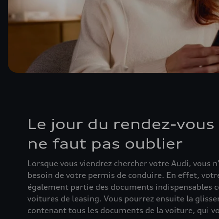
Le jour du rendez-vous :
ne faut pas oublier
Lorsque vous viendrez chercher votre Audi, vous 
besoin de votre permis de conduire. En effet, votr
également partie des documents indispensables ce 
voitures de leasing. Vous pourrez ensuite la glisse
contenant tous les documents de la voiture, qui v