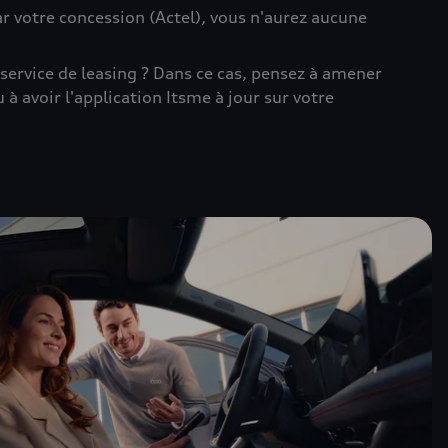
r votre concession (Actel), vous n'aurez aucune
 service de leasing ? Dans ce cas, pensez à amener
u à avoir l'application Itsme à jour sur votre