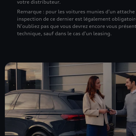
votre distributeur.
Remarque : pour les voitures munies d’un attach
inspection de ce dernier est légalement obligatoir
N'oubliez pas que vous devrez encore vous présent
technique, sauf dans le cas d'un leasing.