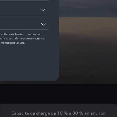
Capacité de charge de 10 % à 80 % en environ