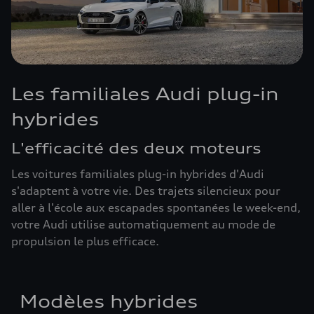
Les familiales Audi plug-in
hybrides
L'efficacité des deux moteurs
Les voitures familiales plug-in hybrides d'Audi
s'adaptent à votre vie. Des trajets silencieux pour
aller à l'école aux escapades spontanées le week-end,
votre Audi utilise automatiquement au mode de
propulsion le plus efficace.
Modèles hybrides