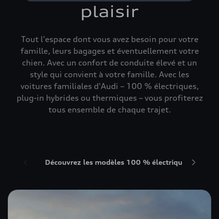
plaisir
Tout l'espace dont vous avez besoin pour votre
famille, leurs bagages et éventuellement votre
chien. Avec un confort de conduite élevé et un
style qui convient à votre famille. Avec les
voitures familiales d'Audi – 100 % électriques,
plug-in hybrides ou thermiques – vous profiterez
tous ensemble de chaque trajet.
Découvrez les modèles 100 % électriques
Déc