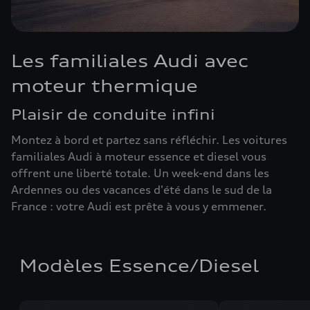
Les familiales Audi avec
moteur thermique
Plaisir de conduite infini
Montez à bord et partez sans réfléchir. Les voitures
familiales Audi à moteur essence et diesel vous
offrent une liberté totale. Un week-end dans les
Ardennes ou des vacances d'été dans le sud de la
France : votre Audi est prête à vous y emmener.
Modèles Essence/Diesel