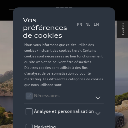
Audi
Cookies