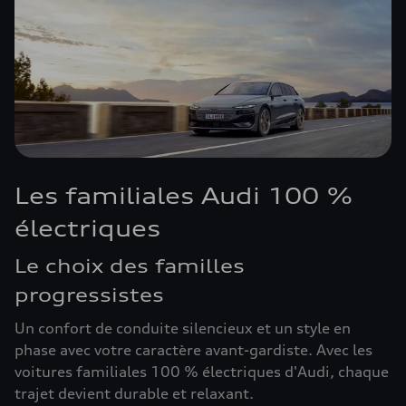
Les familiales Audi 100 %
électriques
Le choix des familles
progressistes
Un confort de conduite silencieux et un style en
phase avec votre caractère avant-gardiste. Avec les
voitures familiales 100 % électriques d'Audi, chaque
trajet devient durable et relaxant.