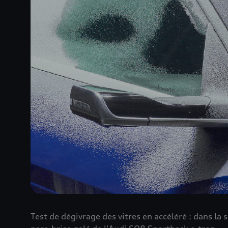
Test de dégivrage des vitres en accéléré : dans la