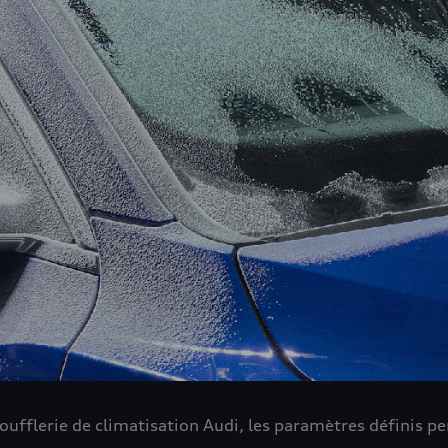
 soufflerie de climatisation Audi, les paramètres définis p