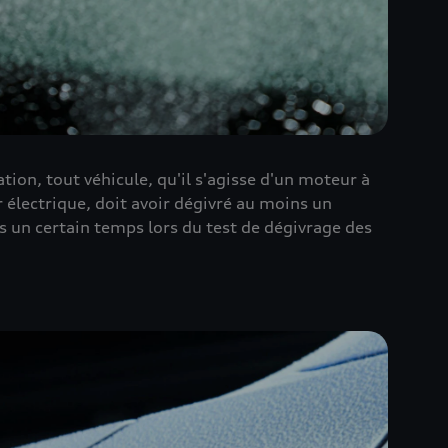
ion, tout véhicule, qu'il s'agisse d'un moteur à
électrique, doit avoir dégivré au moins un
s un certain temps lors du test de dégivrage des