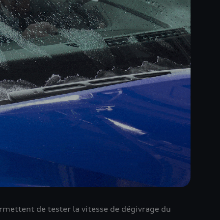
ermettent de tester la vitesse de dégivrage du