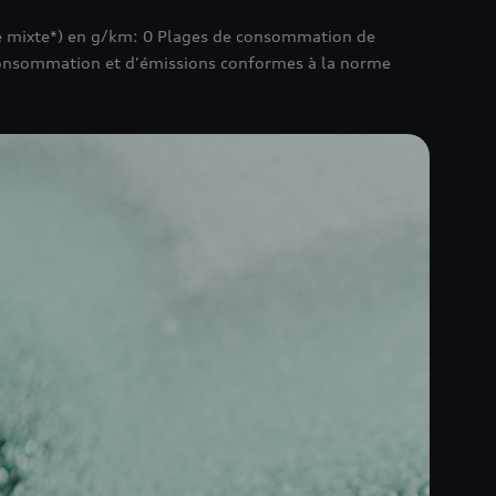
e mixte*) en g/km: 0 Plages de consommation de
 consommation et d'émissions conformes à la norme