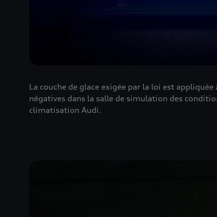
La couche de glace exigée par la loi est appliqué
négatives dans la salle de simulation des conditio
climatisation Audi.