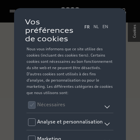
Audi
Cookies