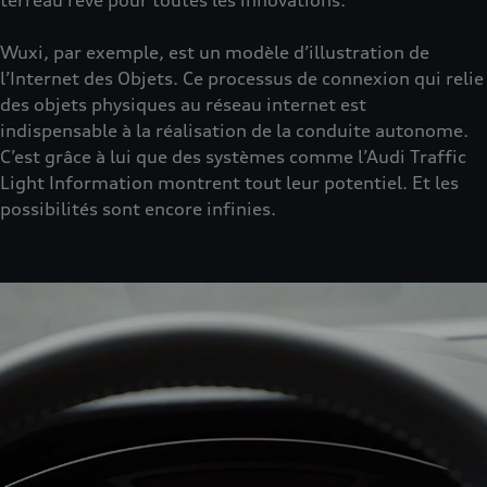
Wuxi, par exemple, est un modèle d’illustration de
l’Internet des Objets. Ce processus de connexion qui relie
des objets physiques au réseau internet est
indispensable à la réalisation de la conduite autonome.
C’est grâce à lui que des systèmes comme l’Audi Traffic
Light Information montrent tout leur potentiel. Et les
possibilités sont encore infinies.