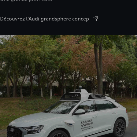
Découvrez l’Audi grandsphere concep