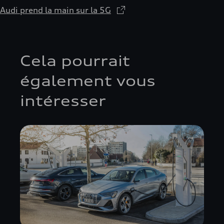
Audi prend la main sur la 5G
Cela pourrait
également vous
intéresser