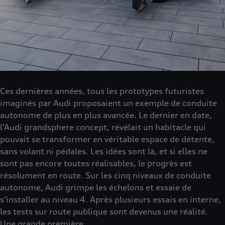
Ces dernières années, tous les prototypes futuristes
imaginés par Audi proposaient un exemple de conduite
autonome de plus en plus avancée. Le dernier en date,
l’Audi grandsphere concept, révélait un habitacle qui
pouvait se transformer en véritable espace de détente,
sans volant ni pédales. Les idées sont là, et si elles ne
sont pas encore toutes réalisables, le progrès est
résolument en route. Sur les cinq niveaux de conduite
autonome, Audi grimpe les échelons et essaie de
s’installer au niveau 4. Après plusieurs essais en interne,
les tests sur route publique sont devenus une réalité.
Une grande première.