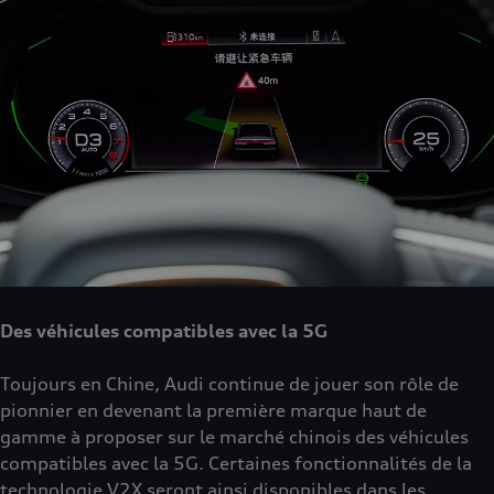
Des véhicules compatibles avec la 5G
Toujours en Chine, Audi continue de jouer son rôle de
pionnier en devenant la première marque haut de
gamme à proposer sur le marché chinois des véhicules
compatibles avec la 5G. Certaines fonctionnalités de la
technologie V2X seront ainsi disponibles dans les