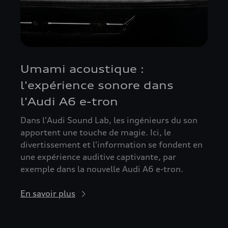
Umami acoustique :
l'expérience sonore dans
l'Audi A6 e-tron
Dans l'Audi Sound Lab, les ingénieurs du son
apportent une touche de magie. Ici, le
divertissement et l'information se fondent en
une expérience auditive captivante, par
exemple dans la nouvelle Audi A6 e-tron.
En savoir plus