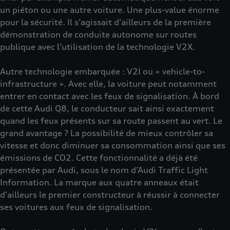
un piéton ou une autre voiture. Une plus-value énorme
pour la sécurité. Il s’agissait d’ailleurs de la première
démonstration de conduite autonome sur routes
publique avec l’utilisation de la technologie V2X.
Autre technologie embarquée : V2I ou « vehicle-to-
infrastructure ». Avec elle, la voiture peut notamment
entrer en contact avec les feux de signalisation. À bord
de cette Audi Q8, le conducteur sait ainsi exactement
quand les feux présents sur sa route passent au vert. Le
grand avantage ? La possibilité de mieux contrôler sa
vitesse et donc diminuer sa consommation ainsi que ses
émissions de CO2. Cette fonctionnalité a déjà été
présentée par Audi, sous le nom d’Audi Traffic Light
Information. La marque aux quatre anneaux était
d’ailleurs le premier constructeur à réussir à connecter
ses voitures aux feux de signalisation.