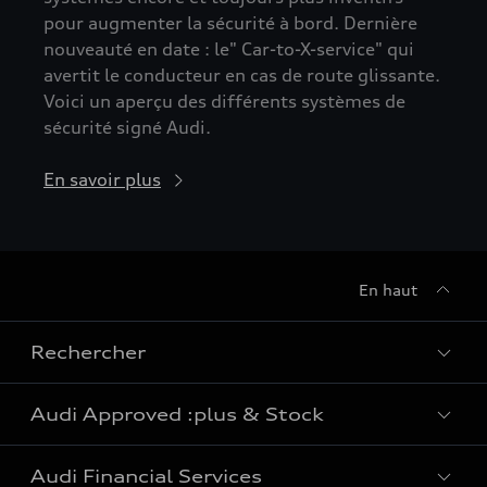
pour augmenter la sécurité à bord. Dernière
nouveauté en date : le" Car-to-X-service" qui
avertit le conducteur en cas de route glissante.
Voici un aperçu des différents systèmes de
sécurité signé Audi.
En savoir plus
En haut
Rechercher
Audi Approved :plus & Stock
Tous les modèles
Audi Financial Services