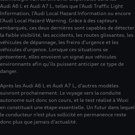
Audi A6 L et Audi A7 L, telles que l’Audi Traffic Light
Information, l’Audi Local Hazard Information ou encore
l’Audi Local Hazard Warning. Grâce à des capteurs
embarqués, ces deux dernières sont capables de détecter
la faible visibilité, les accidents, les routes glissantes, les
véhicules de dépannage, les freins d’urgence et les
véhicules d’urgence. Lorsque ces situations se
présentent, elles envoient un signal aux véhicules
environnants afin qu’ils puissent anticiper ce type de
danger.
Après les Audi A6 L et Audi A7 L, d’autres modèles
suivront prochainement. Le voyage vers la conduite
autonome suit donc son cours, et le test réalisé à Wuxi
en constituait une étape essentielle. Un futur dans lequel
le conducteur n’est plus sollicité en permanence reste
donc plus que jamais d’actualité.