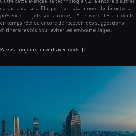
Outre cette avancée, la technologie V2I a encore d’autres
cordes à son arc. Elle permet notamment de détecter la
présence d’objets sur la route, d’être averti des accidents
en temps réel ou encore de recevoir des suggestions
d’itinéraires bis pour éviter les embouteillages.
Passez toujours au vert avec Audi