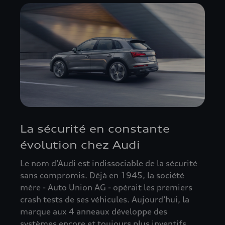
La sécurité en constante
évolution chez Audi
Le nom d’Audi est indissociable de la sécurité
sans compromis. Déjà en 1945, la société
mère - Auto Union AG - opérait les premiers
crash tests de ses véhicules. Aujourd’hui, la
marque aux 4 anneaux développe des
systèmes encore et toujours plus inventifs