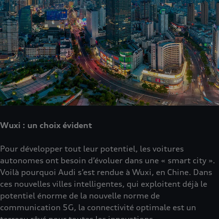
Wuxi : un choix évident
Pour développer tout leur potentiel, les voitures
autonomes ont besoin d’évoluer dans une « smart city ».
Voilà pourquoi Audi s’est rendue à Wuxi, en Chine. Dans
ces nouvelles villes intelligentes, qui exploitent déjà le
potentiel énorme de la nouvelle norme de
communication 5G, la connectivité optimale est un
terreau rêvé pour toutes les innovations.