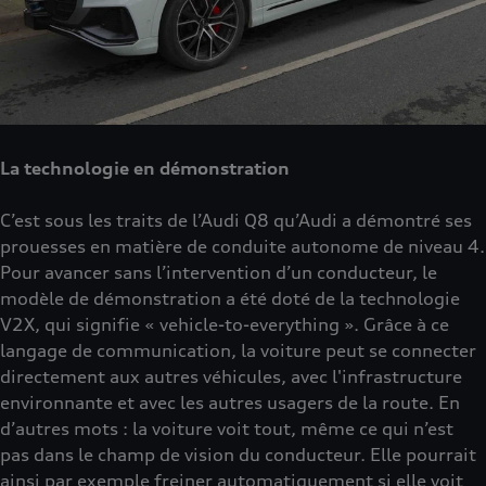
La technologie en démonstration
C’est sous les traits de l’Audi Q8 qu’Audi a démontré ses
prouesses en matière de conduite autonome de niveau 4.
Pour avancer sans l’intervention d’un conducteur, le
modèle de démonstration a été doté de la technologie
V2X, qui signifie « vehicle-to-everything ». Grâce à ce
langage de communication, la voiture peut se connecter
directement aux autres véhicules, avec l'infrastructure
environnante et avec les autres usagers de la route. En
d’autres mots : la voiture voit tout, même ce qui n’est
pas dans le champ de vision du conducteur. Elle pourrait
ainsi par exemple freiner automatiquement si elle voit