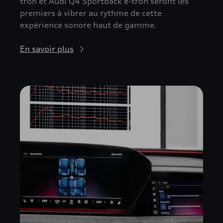
tron et Audi Q4 Sportback e-tron seront les
premiers à vibrer au rythme de cette
expérience sonore haut de gamme.
En savoir plus