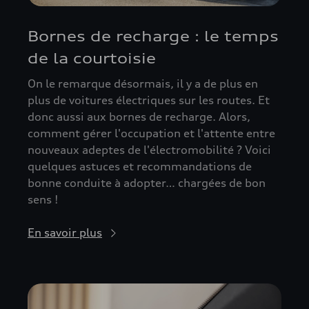
Bornes de recharge : le temps
de la courtoisie
On le remarque désormais, il y a de plus en
plus de voitures électriques sur les routes. Et
donc aussi aux bornes de recharge. Alors,
comment gérer l'occupation et l'attente entre
nouveaux adeptes de l'électromobilité ? Voici
quelques astuces et recommandations de
bonne conduite à adopter… chargées de bon
sens !
En savoir plus