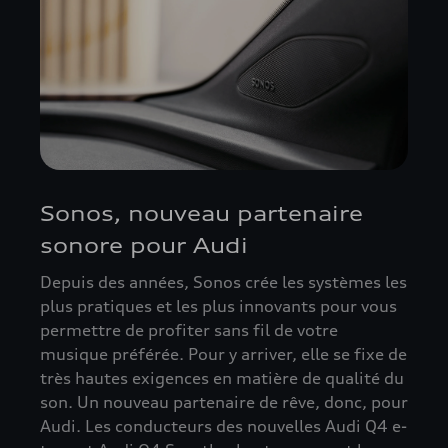
Sonos, nouveau partenaire
sonore pour Audi
Depuis des années, Sonos crée les systèmes les
plus pratiques et les plus innovants pour vous
permettre de profiter sans fil de votre
musique préférée. Pour y arriver, elle se fixe de
très hautes exigences en matière de qualité du
son. Un nouveau partenaire de rêve, donc, pour
Audi. Les conducteurs des nouvelles Audi Q4 e-