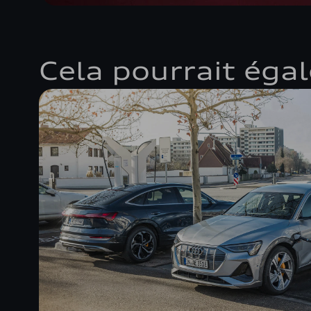
Cela pourrait éga