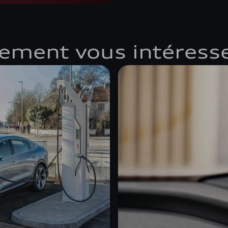
lement vous intéress