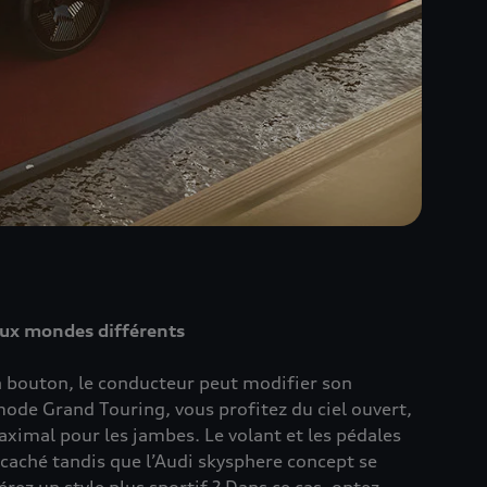
ux mondes différents
n bouton, le conducteur peut modifier son
ode Grand Touring, vous profitez du ciel ouvert,
ximal pour les jambes. Le volant et les pédales
caché tandis que l’Audi skysphere concept se