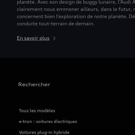
planète. Avec son design de buggy lunaire, l’Audi 
clairement nous emmener ailleurs, dans le futur,
concernent bien l’exploration de notre planète. D
conduite tout-terrain de demain.
En savoir plus
Rechercher
Tous les modèles
e-tron : voitures électriques
Voitures plug-in hybride