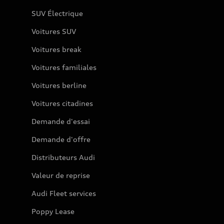
SUV Électrique
Voitures SUV
Voitures break
Voitures familiales
Voitures berline
Voitures citadines
Demande d'essai
Demande d'offre
Distributeurs Audi
Valeur de reprise
Audi Fleet services
Poppy Lease