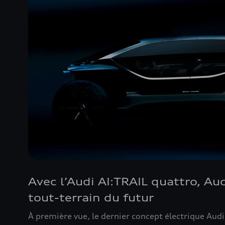
Avec l’Audi AI:TRAIL quattro, Au
tout-terrain du futur
À première vue, le dernier concept électrique Aud