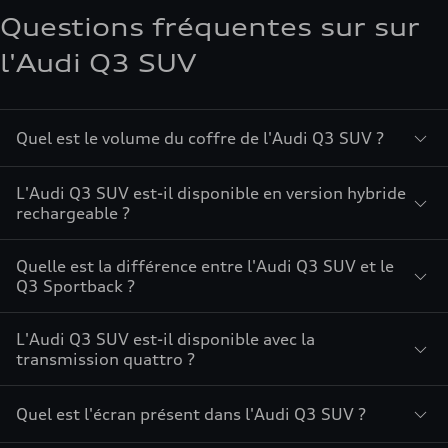
Questions fréquentes sur sur
l'Audi Q3 SUV
Quel est le volume du coffre de l'Audi Q3 SUV ?
L'Audi Q3 SUV est-il disponible en version hybride
rechargeable ?
Quelle est la différence entre l'Audi Q3 SUV et le
Q3 Sportback ?
L'Audi Q3 SUV est-il disponible avec la
transmission quattro ?
Quel est l'écran présent dans l'Audi Q3 SUV ?