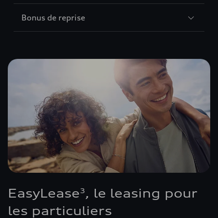
Bonus de reprise
EasyLease
, le leasing pour
3
les particuliers