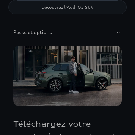
Découvrez l'Audi Q3 SUV
Packs et options
Téléchargez votre
1