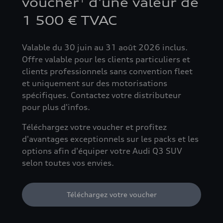
voucher
d'une valeur de
1 500 € TVAC
Valable du 30 juin au 31 août 2026 inclus.
Offre valable pour les clients particuliers et
clients professionnels sans convention fleet
et uniquement sur des motorisations
spécifiques. Contactez votre distributeur
pour plus d'infos.
Téléchargez votre voucher et profitez
d'avantages exceptionnels sur les packs et les
options afin d'équiper votre Audi Q3 SUV
selon toutes vos envies.
Téléchargez votre voucher