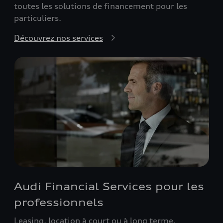
toutes les solutions de financement pour les
particuliers.
Découvrez nos services
Audi Financial Services pour les
professionnels
Leasing, location à court ou à long terme.