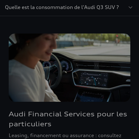
Quelle est la consommation de l'Audi Q3 SUV ?
Audi Financial Services pour les
particuliers
Leasing, financement ou assurance : consultez