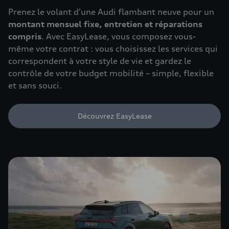
Prenez le volant d'une Audi flambant neuve pour un
montant mensuel fixe, entretien et réparations
compris
. Avec EasyLease, vous composez vous-
même votre contrat : vous choisissez les services qui
correspondent à votre style de vie et gardez le
contrôle de votre budget mobilité – simple, flexible
et sans souci.
Découvrez EasyLease