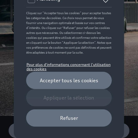
Configurer