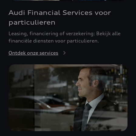
Audi Financial Services voor
particulieren
Leasing, financiering of verzekering: Bekijk alle
financiële diensten voor particulieren.
Ontdek onze services