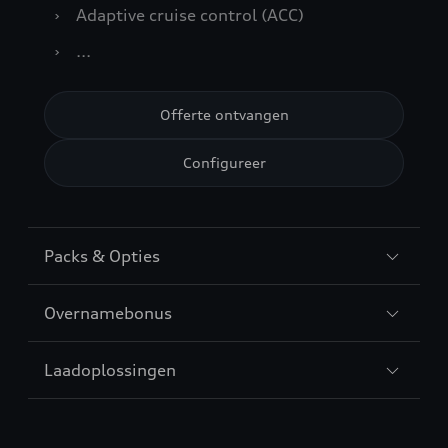
›
Adaptive cruise control (ACC)
›
...
Offerte ontvangen
Configureer
Packs & Opties
Overnamebonus
Laadoplossingen