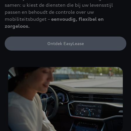
samen: u kiest de diensten die bij uw levensstijl
passen en behoudt de controle over uw
mobiliteitsbudget –
eenvoudig, flexibel en
zorgeloos.
Ontdek EasyLease