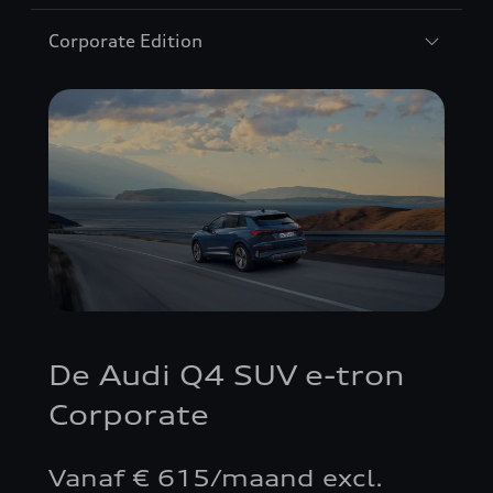
Corporate Edition
De Audi Q4 SUV e-tron
Corporate
Vanaf € 615/maand excl.