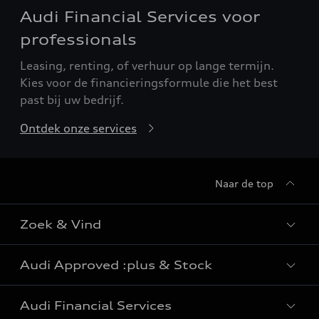
Audi Financial Services voor
professionals
Leasing, renting, of verhuur op lange termijn.
Kies voor de financieringsformule die het best
past bij uw bedrijf.
Ontdek onze services
Naar de top
Zoek & Vind
Audi Approved :plus & Stock
Alle modellen
Audi Financial Services
e-tron: elektrische wagens