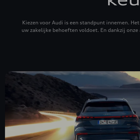
Kiezen voor Audi is een standpunt innemen. Het 
uw zakelijke behoeften voldoet. En dankzij onze 