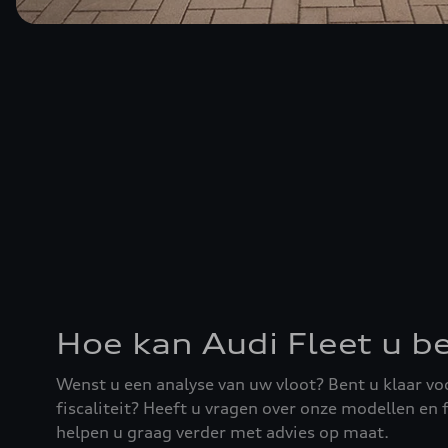
Hoe kan Audi Fleet u b
Wenst u een analyse van uw vloot? Bent u klaar v
fiscaliteit? Heeft u vragen over onze modellen en
helpen u graag verder met advies op maat.