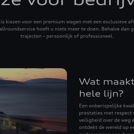
is kiezen voor een premium wagen met een exclusieve afw
allroundservice hoeft u niets meer te doen. Behalve dan g
trajecten – persoonlijk of professioneel.
Wat maakt 
hele lijn?
Een onberispelijke kwa
prestaties met respect v
veiligheid over de weg 
ontdekt de wereld op e