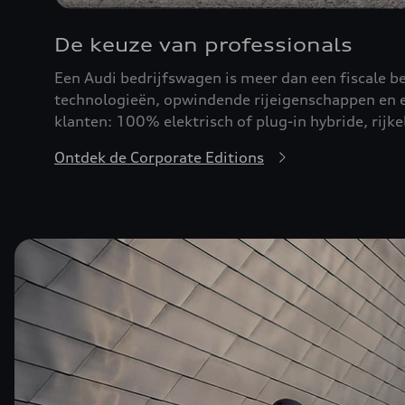
De keuze van professionals
Een Audi bedrijfswagen is meer dan een fiscale b
technologieën, opwindende rijeigenschappen en eff
klanten: 100% elektrisch of plug-in hybride, rijk
Ontdek de Corporate Editions