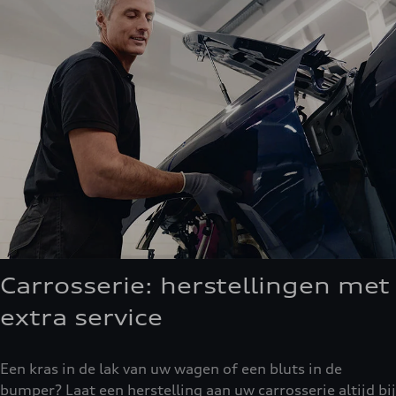
Carrosserie: herstellingen met
extra service
Een kras in de lak van uw wagen of een bluts in de
bumper? Laat een herstelling aan uw carrosserie altijd bij