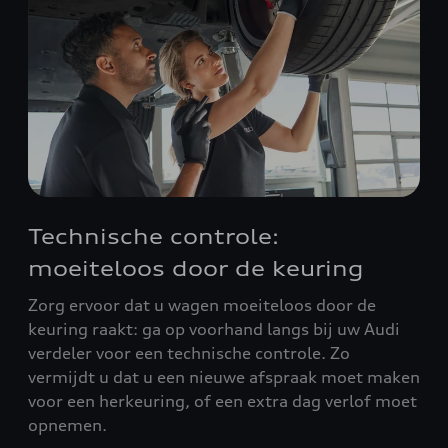
Technische controle:
moeiteloos door de keuring
Zorg ervoor dat u wagen moeiteloos door de
keuring raakt: ga op voorhand langs bij uw Audi
verdeler voor een technische controle. Zo
vermijdt u dat u een nieuwe afspraak moet maken
voor een herkeuring, of een extra dag verlof moet
opnemen.