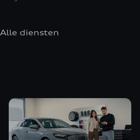
Alle diensten