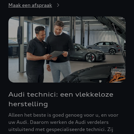
Maak een afspraak
Audi technici: een vlekkeloze
herstelling
Alleen het beste is goed genoeg voor u, en voor
uw Audi. Daarom werken de Audi verdelers
uitsluitend met gespecialiseerde technici. Zij