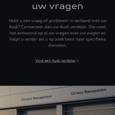
uw vragen
Hebt u een vraag of probleem in verband met uw
Audi? Contacteer dan uw Audi verdeler. Die weet
het antwoord op al uw vragen over uw wagen en
helpt u verder als u op zoek bent naar specifieke
diensten.
Vind een Audi verdeler