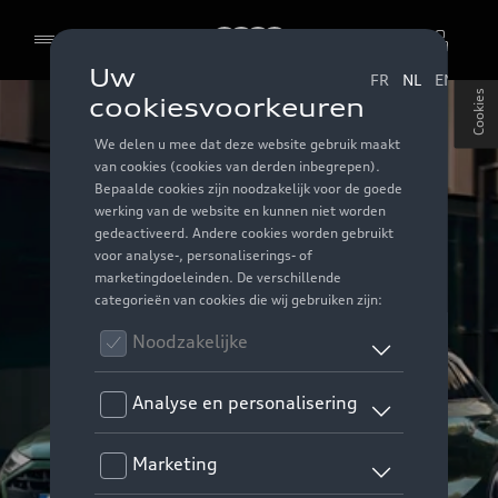
Audi
Cookies