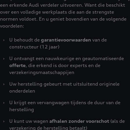
een erkende Audi verdeler uitvoeren. Want die beschikt
over een volledige werkplaats die aan de strengste
normen voldoet. En u geniet bovendien van de volgende
voordelen:
›
U behoudt de
garantievoorwaarden
van de
constructeur (12 jaar)
›
U ontvangt een nauwkeurige en geautomatiseerde
offerte
, die erkend is door experts en de
verzekeringsmaatschappijen
›
Uw herstelling gebeurt met uitsluitend originele
onderdelen
›
U krijgt een vervangwagen tijdens de duur van de
herstelling
›
U kunt uw wagen
afhalen zonder voorschot
(als de
verzekering de herstelling betaalt)