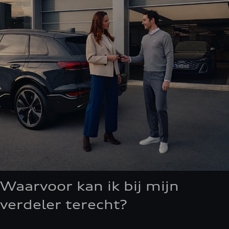
Waarvoor kan ik bij mijn
verdeler terecht?