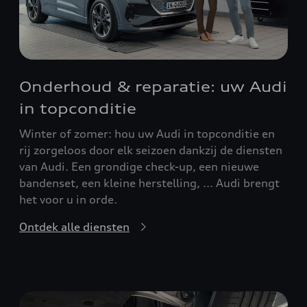
Onderhoud & reparatie: uw Audi
in topconditie
Winter of zomer: hou uw Audi in topconditie en
rij zorgeloos door elk seizoen dankzij de diensten
van Audi. Een grondige check-up, een nieuwe
bandenset, een kleine herstelling, ... Audi brengt
het voor u in orde.
Ontdek alle diensten