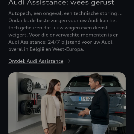
Audi Assistance: wees gerust
Autopech, een ongeval, een technische storing ...
Ondanks de beste zorgen voor uw Audi kan het
toch gebeuren dat u uw wagen even dienst
weigert. Voor die onverwachte momenten is er
Audi Assistance: 24/7 bijstand voor uw Audi,
overal in België en West-Europa.
Ontdek Audi Assistance