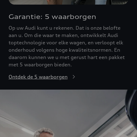
Garantie: 5 waarborgen
Op uw Audi kunt u rekenen. Dat is onze belofte
aan u. Om die waar te maken, ontwikkelt Audi
toptechnologie voor elke wagen, en verloopt elk
onderhoud volgens hoge kwaliteitsnormen. En
daarom kunnen we u met gerust hart een pakket
met 5 waarborgen bieden.
Ontdek de 5 waarborgen