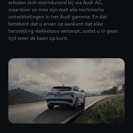
scholen zich voortdurend bij via Audi AG,
waardoor ze mee zijn met alle technische
ontwikkelingen in het Audi gamma. En dat
betekent dat u ervan op aankunt dat elke
herstelling vlekkeloos verloopt, zodat u in geen
tijd weer de baan op kunt.