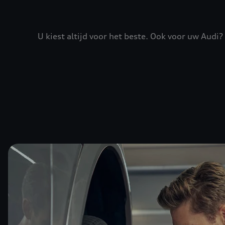
U kiest altijd voor het beste. Ook voor uw Audi?