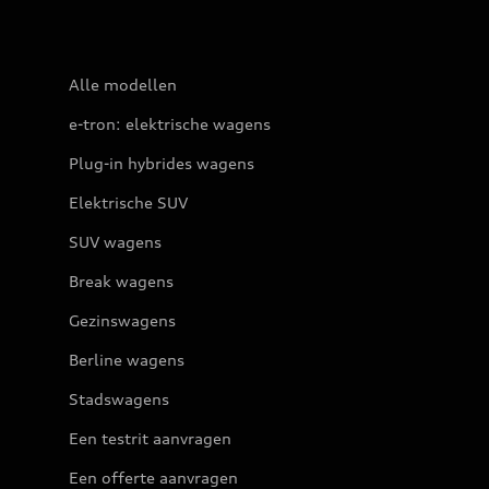
Alle modellen
e-tron: elektrische wagens
Plug-in hybrides wagens
Elektrische SUV
SUV wagens
Break wagens
Gezinswagens
Berline wagens
Stadswagens
Een testrit aanvragen
Een offerte aanvragen