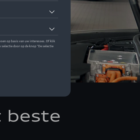
 beste