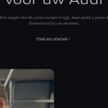
 Een wagen die de juiste zorgen krijgt, daar plukt u jaren
Onderhoud bij uw verdeler.
Maak een afspraak