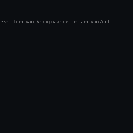
 de vruchten van. Vraag naar de diensten van Audi