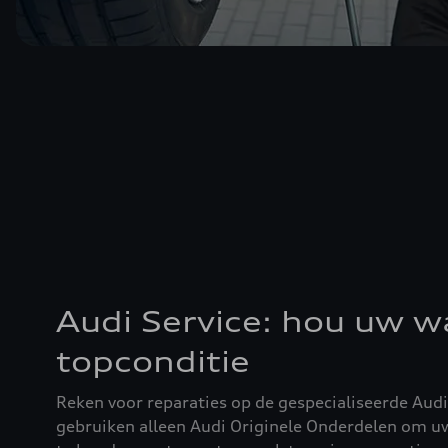
Audi Service: hou uw w
topconditie
Reken voor reparaties op de gespecialiseerde Audi 
gebruiken alleen Audi Originele Onderdelen om u