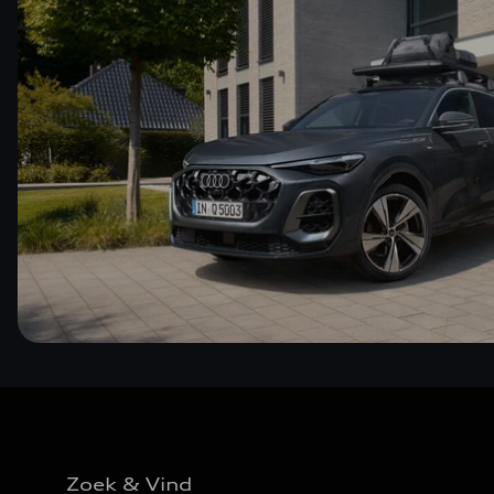
Zoek & Vind