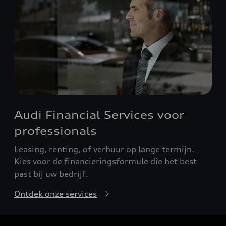
Audi Financial Services voor
professionals
Leasing, renting, of verhuur op lange termijn.
Kies voor de financieringsformule die het best
past bij uw bedrijf.
Ontdek onze services