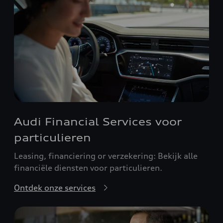
Audi Financial Services voor
particulieren
Leasing, financiering or verzekering: Bekijk alle
financiële diensten voor particulieren.
Ontdek onze services