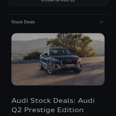
Stock Deals
Audi Stock Deals: Audi
Q2 Prestige Edition