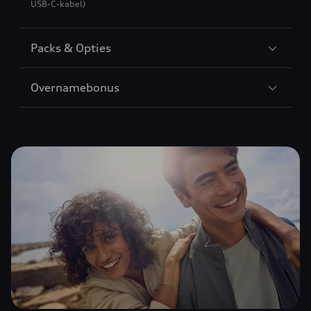
USB-C-kabel)
Packs & Opties
Overnamebonus