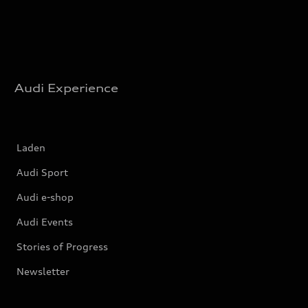
Audi Experience
Laden
Audi Sport
Audi e-shop
Audi Events
Stories of Progress
Newsletter