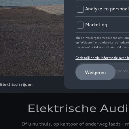
Elektrisch rijden
Elektrische Aud
Of u nu thuis, op kantoor of onderweg laadt – m