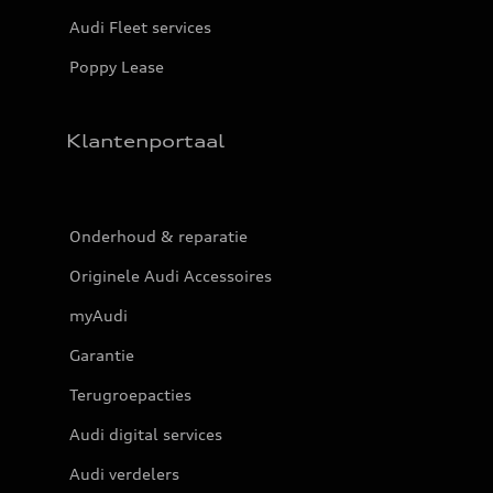
Audi Fleet services
Poppy Lease
Klantenportaal
Onderhoud & reparatie
Originele Audi Accessoires
myAudi
Garantie
Terugroepacties
Audi digital services
Audi verdelers