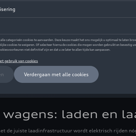
i wagens: laden en la
et de juiste laadinfrastructuur wordt elektrisch rijden nó