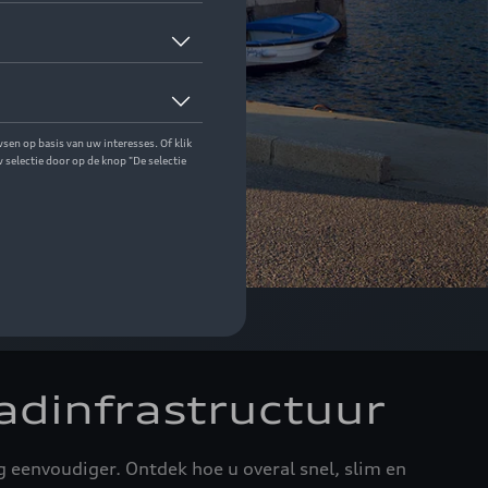
adinfrastructuur
g eenvoudiger. Ontdek hoe u overal snel, slim en