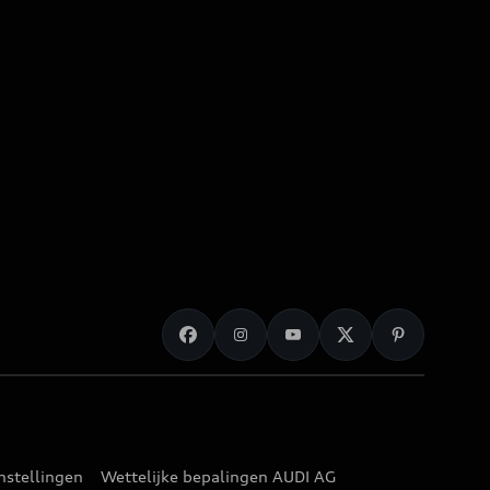
nstellingen
Wettelijke bepalingen AUDI AG