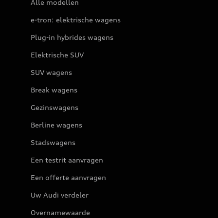
Alle modellen
e-tron: elektrische wagens
Plug-in hybrides wagens
Elektrische SUV
SUV wagens
Break wagens
Gezinswagens
Berline wagens
Stadswagens
Een testrit aanvragen
Een offerte aanvragen
Uw Audi verdeler
Overnamewaarde