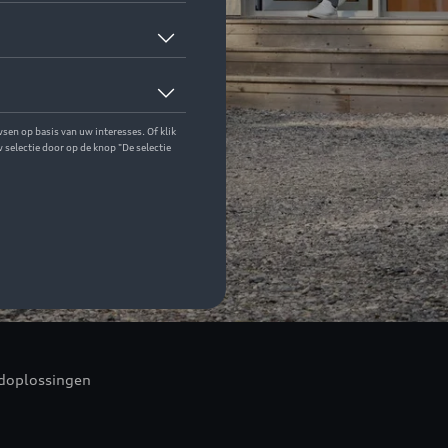
doplossingen