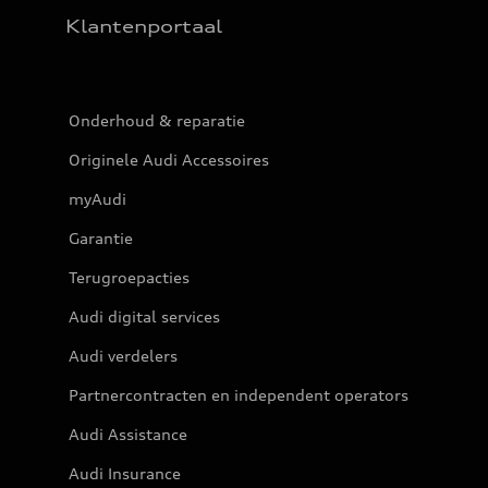
Klantenportaal
Onderhoud & reparatie
Originele Audi Accessoires
myAudi
Garantie
Terugroepacties
Audi digital services
Audi verdelers
Partnercontracten en independent operators
Audi Assistance
Audi Insurance