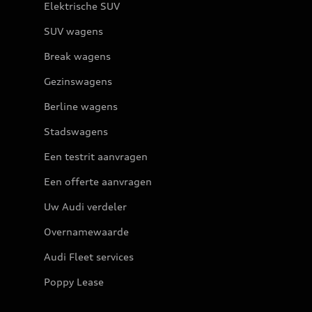
Elektrische SUV
SUV wagens
Break wagens
Gezinswagens
Berline wagens
Stadswagens
Een testrit aanvragen
Een offerte aanvragen
Uw Audi verdeler
Overnamewaarde
Audi Fleet services
Poppy Lease