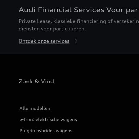
Audi Financial Services Voor par
Private Lease, klassieke financiering of verzekerin
diensten voor particulieren.
Ontdek onze services
Zoek & Vind
Alle modellen
e-tron: elektrische wagens
Plug-in hybrides wagens