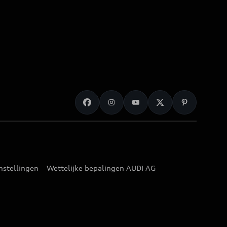
nstellingen
Wettelijke bepalingen AUDI AG