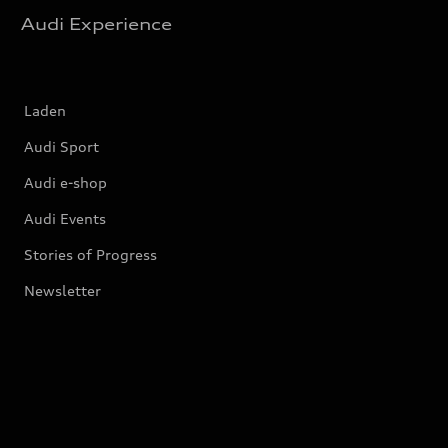
Audi Experience
Laden
Audi Sport
Audi e-shop
Audi Events
Stories of Progress
Newsletter