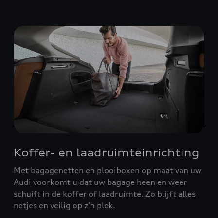
Koffer- en laadruimteinrichting
Met bagagenetten en plooiboxen op maat van uw
Audi voorkomt u dat uw bagage heen en weer
schuift in de koffer of laadruimte. Zo blijft alles
netjes en veilig op z'n plek.