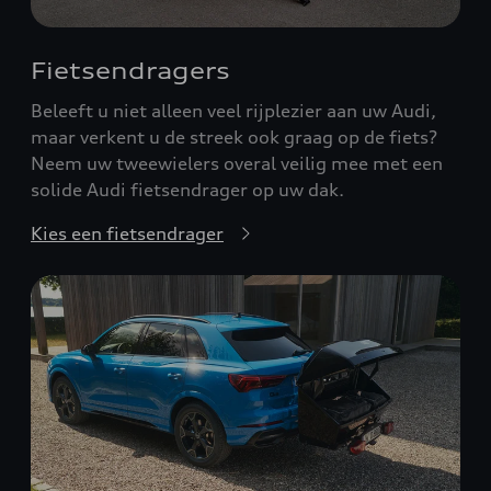
Fietsendragers
Beleeft u niet alleen veel rijplezier aan uw Audi,
maar verkent u de streek ook graag op de fiets?
Neem uw tweewielers overal veilig mee met een
solide Audi fietsendrager op uw dak.
Kies een fietsendrager