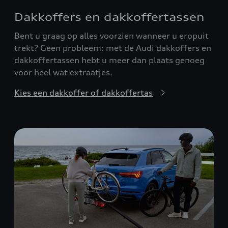
Dakkoffers en dakkoffertassen
Bent u graag op alles voorzien wanneer u eropuit
trekt? Geen probleem: met de Audi dakkoffers en
dakkoffertassen hebt u meer dan plaats genoeg
voor heel wat extraatjes.
Kies een dakkoffer of dakkoffertas