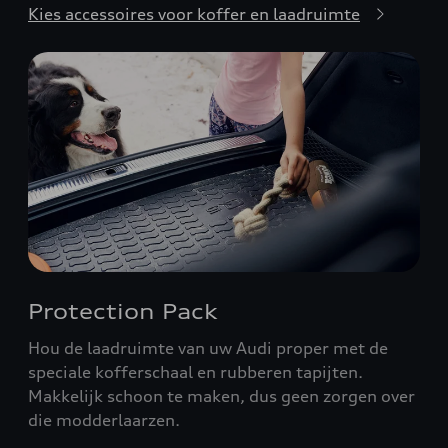
Kies accessoires voor koffer en laadruimte
Protection Pack
Hou de laadruimte van uw Audi proper met de
speciale kofferschaal en rubberen tapijten.
Makkelijk schoon te maken, dus geen zorgen over
die modderlaarzen.