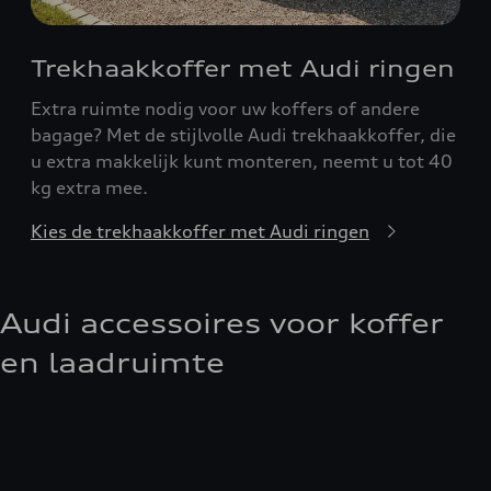
Trekhaakkoffer met Audi ringen
Extra ruimte nodig voor uw koffers of andere
bagage? Met de stijlvolle Audi trekhaakkoffer, die
u extra makkelijk kunt monteren, neemt u tot 40
kg extra mee.
Kies de trekhaakkoffer met Audi ringen
Audi accessoires voor koffer
en laadruimte