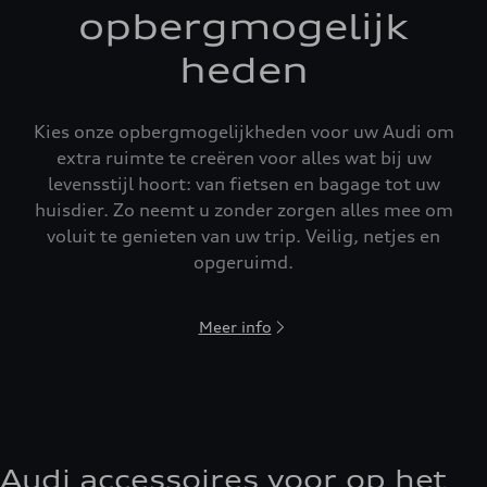
opbergmogelijk
heden
Kies onze opbergmogelijkheden voor uw Audi om
extra ruimte te creëren voor alles wat bij uw
levensstijl hoort: van fietsen en bagage tot uw
huisdier. Zo neemt u zonder zorgen alles mee om
voluit te genieten van uw trip. Veilig, netjes en
opgeruimd.
Meer info
Audi accessoires voor op het