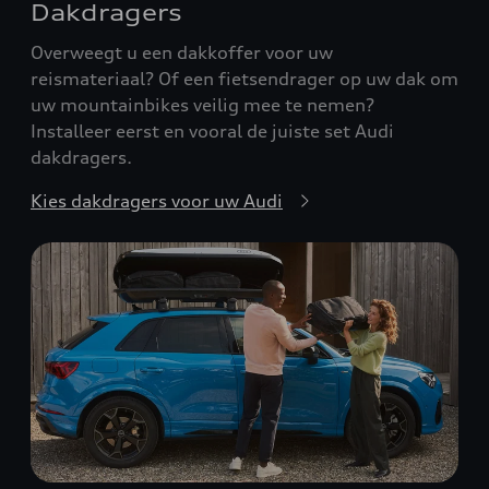
Dakdragers
Overweegt u een dakkoffer voor uw
reismateriaal? Of een fietsendrager op uw dak om
uw mountainbikes veilig mee te nemen?
Installeer eerst en vooral de juiste set Audi
dakdragers.
Kies dakdragers voor uw Audi