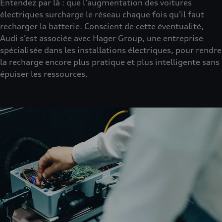
Entendez par là : que l’augmentation des voitures
électriques surcharge le réseau chaque fois qu’il faut
recharger la batterie. Conscient de cette éventualité,
Audi s’est associée avec Hager Group, une entreprise
spécialisée dans les installations électriques, pour rendre
la recharge encore plus pratique et plus intelligente sans
épuiser les ressources.