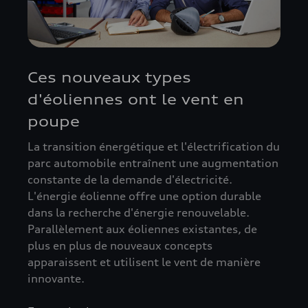
Ces nouveaux types
d'éoliennes ont le vent en
poupe
La transition énergétique et l'électrification du
parc automobile entraînent une augmentation
constante de la demande d'électricité.
L'énergie éolienne offre une option durable
dans la recherche d'énergie renouvelable.
Parallèlement aux éoliennes existantes, de
plus en plus de nouveaux concepts
apparaissent et utilisent le vent de manière
innovante.