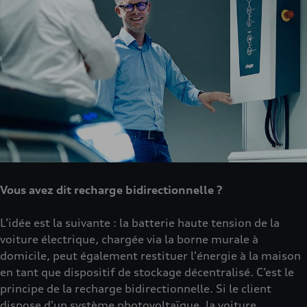
Vous avez dit recharge bidirectionnelle ?
L’idée est la suivante : la batterie haute tension de la
voiture électrique, chargée via la borne murale à
domicile, peut également restituer l'énergie à la maison
en tant que dispositif de stockage décentralisé. C’est le
principe de la recharge bidirectionnelle. Si le client
dispose d'un système photovoltaïque, la voiture