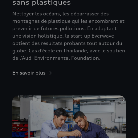
sans plastiques
Nettoyer les océans, les débarrasser des
montagnes de plastique qui les encombrent et
prévenir de futures pollutions. En adoptant
une vision holistique, la start-up Everwave
obtient des résultats probants tout autour du
globe. Cas d’école en Thaïlande, avec le soutien
de l’Audi Environmental Foundation.
En savoir plus