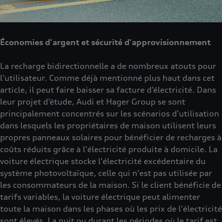
Économies d’argent et sécurité d’approvisionnement
La recharge bidirectionnelle a de nombreux atouts pour
l’utilisateur. Comme déjà mentionné plus haut dans cet
article, il peut faire baisser sa facture d’électricité. Dans
leur projet d’étude, Audi et Hager Group se sont
principalement concentrés sur les scénarios d'utilisation
dans lesquels les propriétaires de maison utilisent leurs
propres panneaux solaires pour bénéficier de recharges à
coûts réduits grâce à l'électricité produite à domicile. La
voiture électrique stocke l'électricité excédentaire du
système photovoltaïque, celle qui n'est pas utilisée par
les consommateurs de la maison. Si le client bénéficie de
tarifs variables, la voiture électrique peut alimenter
toute la maison dans les phases où les prix de l'électricité
sont élevés. La nuit ou durant les périodes où le tarif est