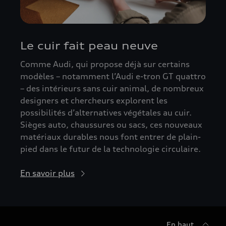
Le cuir fait peau neuve
Comme Audi, qui propose déjà sur certains
modèles – notamment l’Audi e-tron GT quattro
– des intérieurs sans cuir animal, de nombreux
designers et chercheurs explorent les
possibilités d’alternatives végétales au cuir.
Sièges auto, chaussures ou sacs, ces nouveaux
matériaux durables nous font entrer de plain-
pied dans le futur de la technologie circulaire.
En savoir plus
En haut