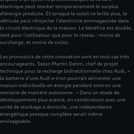
électrique peut stocker temporairement le surplus
d’énergie produite. Et lorsque le soleil ne brille plus, le
véhicule peut réinjecter l'électricité emmagasinée dans
le circuit électrique de la maison. Le bénéfice est double,
tant pour l’utilisateur que pour le réseau : moins de
surcharge, et moins de coûts.
Les pronostics de cette innovation sont en tout cas très
encourageants. Selon Martin Dehm, chef de projet
technique pour la recharge bidirectionnelle chez Audi, «
la batterie d'une Audi e-tron pourrait alimenter une
maison individuelle en énergie pendant environ une
semaine de manière autonome. » Dans un stade de
développement plus avancé, en combinaison avec une
unité de stockage à domicile, une indépendance
énergétique presque complète serait même
envisageable.