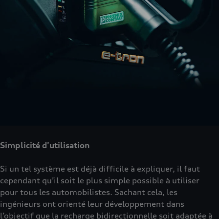
Simplicité d’utilisation
Si un tel système est déjà difficile à expliquer, il faut
cependant qu’il soit le plus simple possible à utiliser
pour tous les automobilistes. Sachant cela, les
ingénieurs ont orienté leur développement dans
l’objectif que la recharge bidirectionnelle soit adaptée à