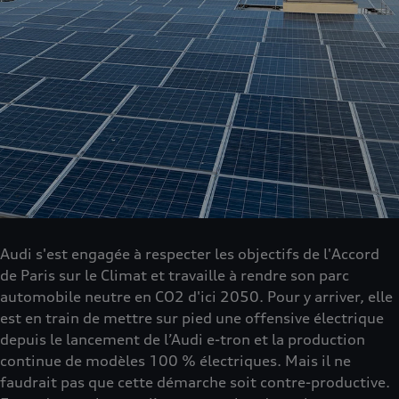
Audi s'est engagée à respecter les objectifs de l'Accord
de Paris sur le Climat et travaille à rendre son parc
automobile neutre en CO2 d'ici 2050. Pour y arriver, elle
est en train de mettre sur pied une offensive électrique
depuis le lancement de l’Audi e-tron et la production
continue de modèles 100 % électriques. Mais il ne
faudrait pas que cette démarche soit contre-productive.