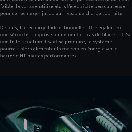
faible, la voiture utilise alors l'électricité peu coûteuse
pour se recharger jusqu'au niveau de charge souhaité.
De plus, La recharge bidirectionnelle offre également
une sécurité d'approvisionnement en cas de black-out. Si
une telle situation devait se produire, le système
pourrait alors alimenter la maison en énergie via la
batterie HT hautes performances.