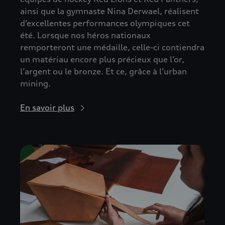
ainsi que la gymnaste Nina Derwael, réalisent
d’excellentes performances olympiques cet
été. Lorsque nos héros nationaux
remporteront une médaille, celle-ci contiendra
un matériau encore plus précieux que l’or,
l’argent ou le bronze. Et ce, grâce à l’urban
mining.
En savoir plus