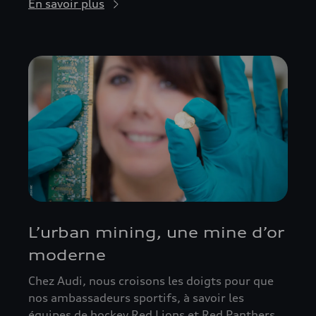
En savoir plus
L’urban mining, une mine d’or
moderne
Chez Audi, nous croisons les doigts pour que
nos ambassadeurs sportifs, à savoir les
équipes de hockey Red Lions et Red Panthers,