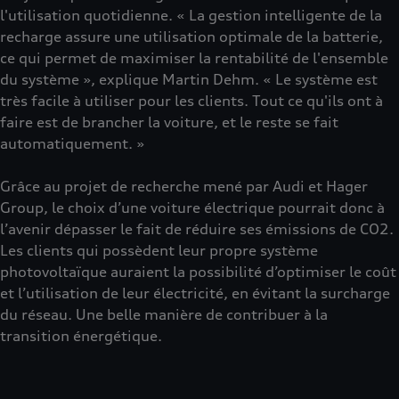
l'utilisation quotidienne. « La gestion intelligente de la
recharge assure une utilisation optimale de la batterie,
ce qui permet de maximiser la rentabilité de l'ensemble
du système », explique Martin Dehm. « Le système est
très facile à utiliser pour les clients. Tout ce qu'ils ont à
faire est de brancher la voiture, et le reste se fait
automatiquement. »
Grâce au projet de recherche mené par Audi et Hager
Group, le choix d’une voiture électrique pourrait donc à
l’avenir dépasser le fait de réduire ses émissions de CO2.
Les clients qui possèdent leur propre système
photovoltaïque auraient la possibilité d’optimiser le coût
et l’utilisation de leur électricité, en évitant la surcharge
du réseau. Une belle manière de contribuer à la
transition énergétique.