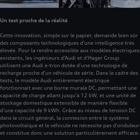
Un test proche de la réalité
Cette innovation, simple sur le papier, demande bien sûr
des composants technologiques d’une intelligence très
élevée. Pour la rendre accessible aux modèles électriques
existants, les ingénieurs d’Audi et d’Hager Group
utilisent une Audi e-tron dotée d'une technologie de
recharge proche d’un véhicule de série. Dans le cadre des
tests, le modèle Audi entièrement électrique
fonctionnait avec une borne murale DC, permettant une
capacité de charge allant jusqu'à 12 kW, et une unité de
stockage domestique extensible de manière flexible
d'une capacité de 9 kWh. Grâce au niveau de tension DC
dans le circuit général, la connexion entre le système
photovoltaïque et le véhicule ne nécessite pas d'onduleur
et constitue donc une solution particulièrement efficace.