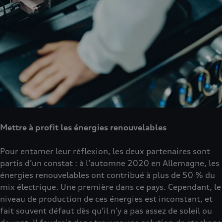
Mettre à profit les énergies renouvelables
Pour entamer leur réflexion, les deux partenaires sont
partis d’un constat : à l’automne 2020 en Allemagne, les
énergies renouvelables ont contribué à plus de 50 % du
mix électrique. Une première dans ce pays. Cependant, le
niveau de production de ces énergies est inconstant, et
fait souvent défaut dès qu’il n’y a pas assez de soleil ou