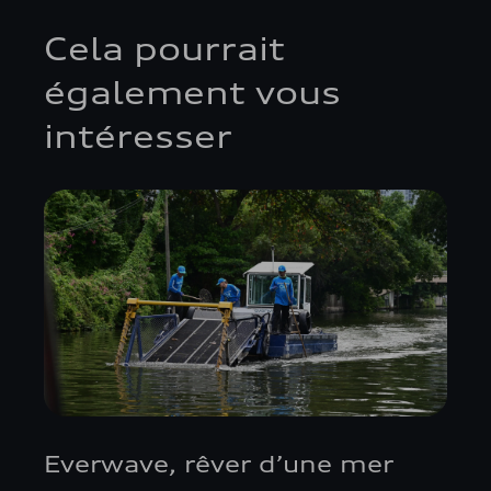
Cela pourrait
également vous
intéresser
​​​Everwave, rêver d’une mer