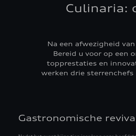
Culinaria
Na een afwezigheid van 
Bereid u voor op een 
topprestaties en innova
werken drie sterrenchefs
Gastronomische revival