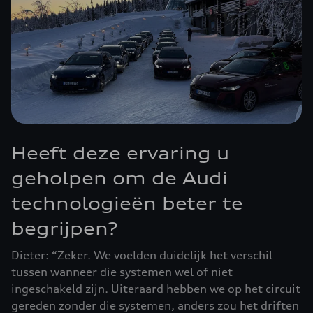
Heeft deze ervaring u
geholpen om de Audi
technologieën beter te
begrijpen?
Dieter: “Zeker. We voelden duidelijk het verschil
tussen wanneer die systemen wel of niet
ingeschakeld zijn. Uiteraard hebben we op het circuit
gereden zonder die systemen, anders zou het driften