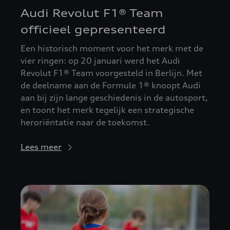
Audi Revolut F1® Team
officieel gepresenteerd
Een historisch moment voor het merk met de
vier ringen: op 20 januari werd het Audi
Revolut F1® Team voorgesteld in Berlijn. Met
de deelname aan de Formule 1® knoopt Audi
aan bij zijn lange geschiedenis in de autosport,
en toont het merk tegelijk een strategische
heroriëntatie naar de toekomst.
Lees meer