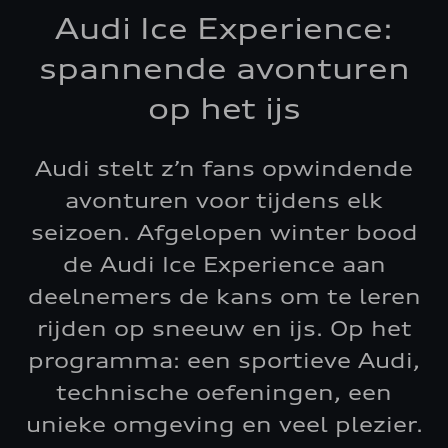
Audi Ice Experience:
spannende avonturen
op het ijs
Audi stelt z’n fans opwindende
avonturen voor tijdens elk
seizoen. Afgelopen winter bood
de Audi Ice Experience aan
deelnemers de kans om te leren
rijden op sneeuw en ijs. Op het
programma: een sportieve Audi,
technische oefeningen, een
unieke omgeving en veel plezier.