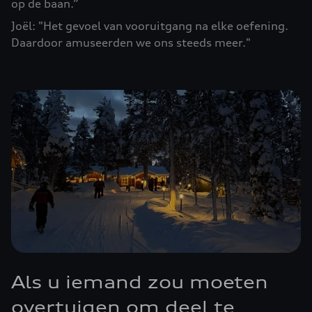
op de baan.”
Joël: "Het gevoel van vooruitgang na elke oefening.
Daardoor amuseerden we ons steeds meer."
Als u iemand zou moeten
overtuigen om deel te