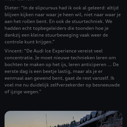
Dieter: “In de slipcursus had ik ook al geleerd: altijd
blijven kijken naar waar je heen wil, niet naar waar je
aan het rollen bent. En ook de stuurtechniek. We
hadden echt topbegeleiders die toonden hoe je
dankzij een kleine stuurbeweging vaak weer de
controle kunt krijgen.”
Vincent: “De Audi Ice Experience vereist veel
concentratie. Je moet nieuwe technieken leren om
bochten te maken op het ijs, leren anticiperen ... De
eerste dag is een beetje lastig, maar als je er
eenmaal aan gewend bent, gaat de rest vanzelf. Ik
voel me nu duidelijk zelfverzekerder op besneeuwde
of ijzige wegen.”