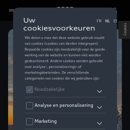
Audi
Cookies