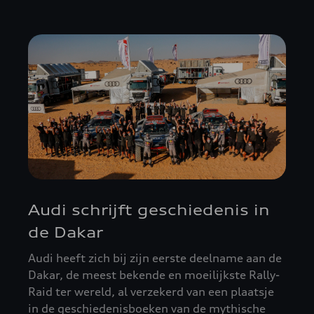
Audi schrijft geschiedenis in
de Dakar
Audi heeft zich bij zijn eerste deelname aan de
Dakar, de meest bekende en moeilijkste Rally-
Raid ter wereld, al verzekerd van een plaatsje
in de geschiedenisboeken van de mythische