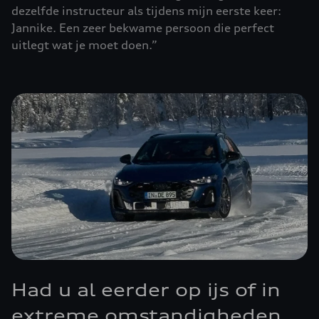
dezelfde instructeur als tijdens mijn eerste keer:
Jannike. Een zeer bekwame persoon die perfect
uitlegt wat je moet doen.”
Had u al eerder op ijs of in
extreme omstandigheden