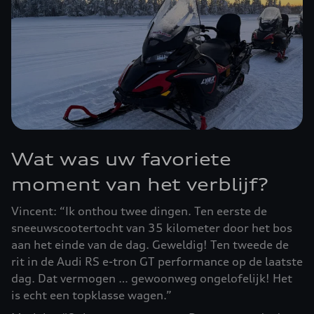
Wat was uw favoriete
moment van het verblijf?
Vincent: “Ik onthou twee dingen. Ten eerste de
sneeuwscootertocht van 35 kilometer door het bos
aan het einde van de dag. Geweldig! Ten tweede de
rit in de Audi RS e-tron GT performance op de laatste
dag. Dat vermogen … gewoonweg ongelofelijk! Het
is echt een topklasse wagen.”