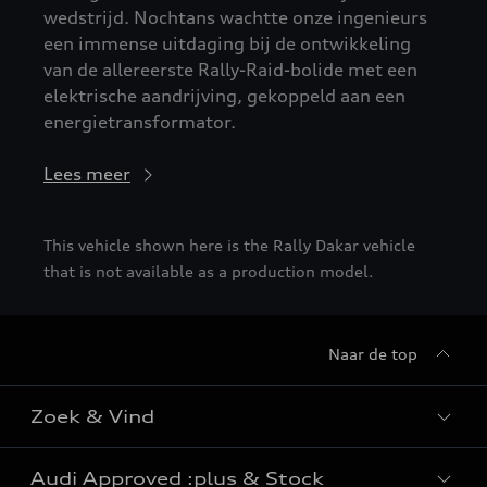
wedstrijd. Nochtans wachtte onze ingenieurs
een immense uitdaging bij de ontwikkeling
van de allereerste Rally-Raid-bolide met een
elektrische aandrijving, gekoppeld aan een
energietransformator.
Lees meer
This vehicle shown here is the Rally Dakar vehicle
that is not available as a production model.
Naar de top
Zoek & Vind
Audi Approved :plus & Stock