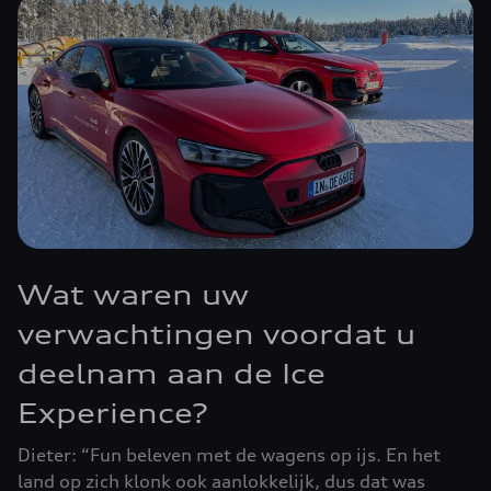
Wat waren uw
verwachtingen voordat u
deelnam aan de Ice
Experience?
Dieter: “Fun beleven met de wagens op ijs. En het
land op zich klonk ook aanlokkelijk, dus dat was