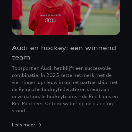
Audi en hockey: een winnend
team
Topsport en Audi, het blijft een succesvolle
combinatie. In 2025 zette het merk met de
vier ringen opnieuw in op het partnership met
de Belgische hockeyfederatie en steun aan
onze nationale hockeyteams – de Red Lions en
Red Panthers. Ontdek wat er op de planning
stond.
Lees meer