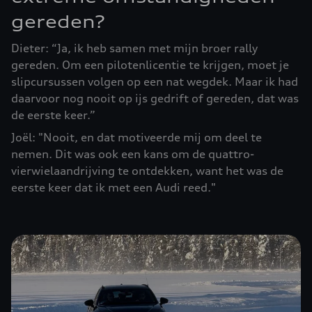
gereden?
Dieter: “Ja, ik heb samen met mijn broer rally
gereden. Om een pilotenlicentie te krijgen, moet je
slipcursussen volgen op een nat wegdek. Maar ik had
daarvoor nog nooit op ijs gedrift of gereden, dat was
de eerste keer.”
Joël: "Nooit, en dat motiveerde mij om deel te
nemen. Dit was ook een kans om de quattro-
vierwielaandrijving te ontdekken, want het was de
eerste keer dat ik met een Audi reed."