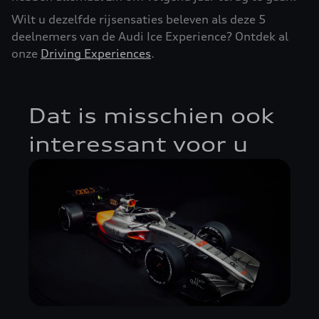
Wilt u dezelfde rijsensaties beleven als deze 5
deelnemers van de Audi Ice Experience? Ontdek al
onze
Driving Experiences
.
Dat is misschien ook
interessant voor u