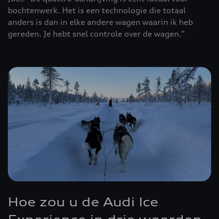
bochtenwerk. Het is een technologie die totaal
anders is dan in elke andere wagen waarin ik heb
gereden. Je hebt snel controle over de wagen."
Hoe zou u de Audi Ice