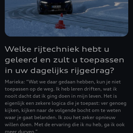
Welke rijtechniek hebt u
geleerd en zult u toepassen
in uw dagelijks rijgedrag?
Marieka: “Wat we daar gedaan hebben, kun je niet
toepassen op de weg. Ik heb leren driften, wat ik
nooit dacht dat ik ging doen in mijn leven. Het is
eigenlijk een zekere logica die je toepast: ver genoeg
kijken, kijken naar de volgende bocht om te weten
waar je gaat belanden. Ik zou het zeker opnieuw
willen doen. Met de ervaring die ik nu heb, ga ik ook
meer durven.”