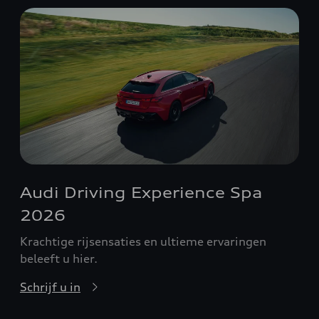
Audi Driving Experience Spa
2026
Krachtige rijsensaties en ultieme ervaringen
beleeft u hier.
Schrijf u in