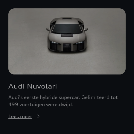
Audi Nuvolari
Audi's eerste hybride supercar. Gelimiteerd tot
499 voertuigen wereldwijd.
Lees meer