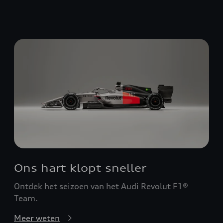
Ons hart klopt sneller
Ontdek het seizoen van het Audi Revolut F1®
Team.
Meer weten