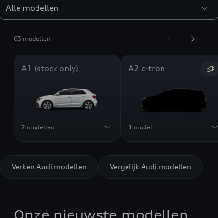
65 modellen
A1 (stock only)
A2 e-tron
2 modellen
1 model
Verken Audi modellen
Vergelijk Audi modellen
Onze nieuwste modellen