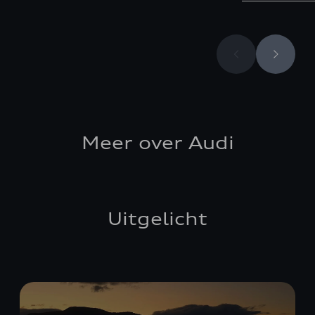
Meer over Audi
Uitgelicht