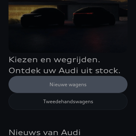
Kiezen en wegrijden.
Ontdek uw Audi uit stock.
Nieuwe wagens
Tweedehandswagens
Nieuws van Audi