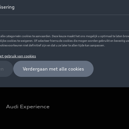
Audi Experience