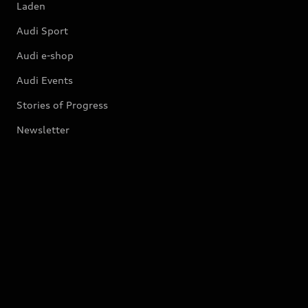
Laden
Audi Sport
Audi e-shop
Audi Events
Stories of Progress
Newsletter