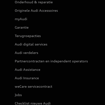
Onderhoud & reparatie
Originele Audi Accessoires
myAudi
Garantie
Terugroepacties
Audi digital services
Audi verdelers
Partnercontracten en independent operators
Audi Assistance
Audi Insurance
weCare servicecontract
Jobs
Checklist nieuwe Audi