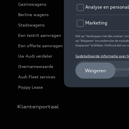
Gezinswagens
Berline wagens
Stadswagens
Een testrit aanvragen
Een offerte aanvragen
Uw Audi verdeler
Overnamewaarde
Audi Fleet services
Poppy Lease
Klantenportaal